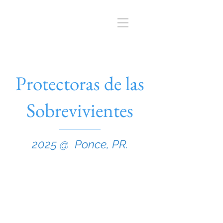
Protectoras de las
Sobrevivientes
2025 @ Ponce, PR.