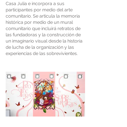
Casa Julia e incorpora a sus
participantes por medio del arte
comunitario. Se articula la memoria
histórica por medio de un mural
comunitario que incluirá retratos de
las fundadoras y la construcción de
un imaginario visual desde la historia
de lucha de la organización y las
experiencias de las sobrevivientes.