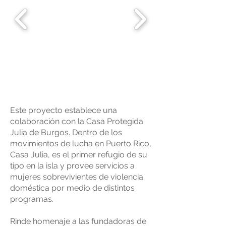
Este proyecto establece una
colaboración con la Casa Protegida
Julia de Burgos. Dentro de los
movimientos de lucha en Puerto Rico,
Casa Julia, es el primer refugio de su
tipo en la isla y provee servicios a
mujeres sobrevivientes de violencia
doméstica por medio de distintos
programas.
Rinde homenaje a las fundadoras de