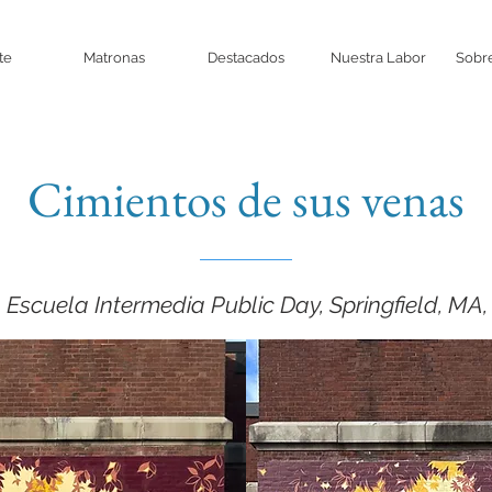
te
Matronas
Destacados
Nuestra Labor
Sobre
Cimientos de sus venas
Escuela Intermedia Public Day, Springfield, MA