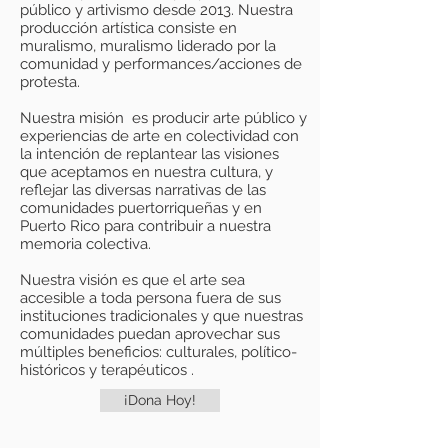
público y artivismo desde 2013. Nuestra
producción artística consiste en
muralismo, muralismo liderado por la
comunidad y performances/acciones de
protesta.
Nuestra misión es producir arte público y
experiencias de arte en colectividad con
la intención de replantear las visiones
que aceptamos en nuestra cultura, y
reflejar las diversas narrativas de las
comunidades puertorriqueñas y en
Puerto Rico para contribuir a nuestra
memoria colectiva.
Nuestra visión es que el arte sea
accesible a toda persona fuera de sus
instituciones tradicionales y que nuestras
comunidades puedan aprovechar sus
múltiples beneficios: culturales, político-
históricos y terapéuticos .
¡Dona Hoy!